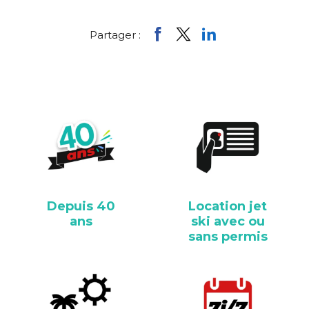
Partager :
Depuis 40
Location jet
ans
ski avec ou
sans permis