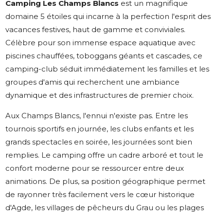
Camping Les Champs Blancs
est un magnifique
domaine 5 étoiles qui incarne à la perfection l'esprit des
vacances festives, haut de gamme et conviviales.
Célèbre pour son immense espace aquatique avec
piscines chauffées, toboggans géants et cascades, ce
camping-club séduit immédiatement les familles et les
groupes d'amis qui recherchent une ambiance
dynamique et des infrastructures de premier choix.
Aux Champs Blancs, l'ennui n'existe pas. Entre les
tournois sportifs en journée, les clubs enfants et les
grands spectacles en soirée, les journées sont bien
remplies. Le camping offre un cadre arboré et tout le
confort moderne pour se ressourcer entre deux
animations. De plus, sa position géographique permet
de rayonner très facilement vers le cœur historique
d'Agde, les villages de pêcheurs du Grau ou les plages