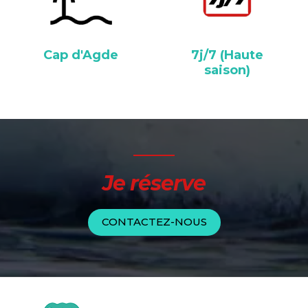
Cap d'Agde
7j/7 (Haute
saison)
Je réserve
CONTACTEZ-NOUS