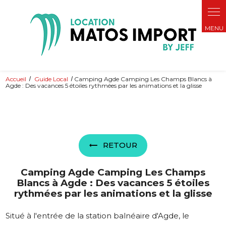
Accueil
Guide Local
Camping Agde Camping Les Champs Blancs à
Agde : Des vacances 5 étoiles rythmées par les animations et la glisse
RETOUR
Camping Agde Camping Les Champs
Blancs à Agde : Des vacances 5 étoiles
rythmées par les animations et la glisse
Situé à l'entrée de la station balnéaire d'Agde, le