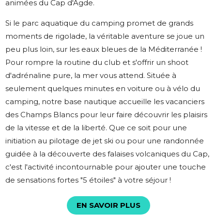
animées du Cap d'Agde.
Si le parc aquatique du camping promet de grands
moments de rigolade, la véritable aventure se joue un
peu plus loin, sur les eaux bleues de la Méditerranée !
Pour rompre la routine du club et s'offrir un shoot
d'adrénaline pure, la mer vous attend. Située à
seulement quelques minutes en voiture ou à vélo du
camping, notre base nautique accueille les vacanciers
des Champs Blancs pour leur faire découvrir les plaisirs
de la vitesse et de la liberté. Que ce soit pour une
initiation au pilotage de jet ski ou pour une randonnée
guidée à la découverte des falaises volcaniques du Cap,
c'est l'activité incontournable pour ajouter une touche
de sensations fortes "5 étoiles" à votre séjour !
EN SAVOIR PLUS